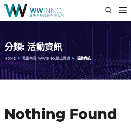
分類:
活動資訊
HOME
私密內容: WWINNO.線上資源
活動資訊
Nothing Found