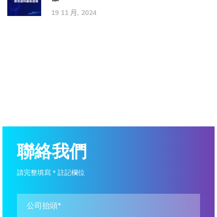
19 11 月, 2024
聯絡我們
請完整填寫＊註記欄位