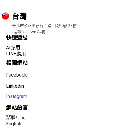
台灣
新北市汐止區新台五路一段99號27樓
(遠雄U-Town A棟)
快速連結
AI應用
LINE應用
相關網站
Facebook
Linkedin
Instagram
網站語言
繁體中文
English